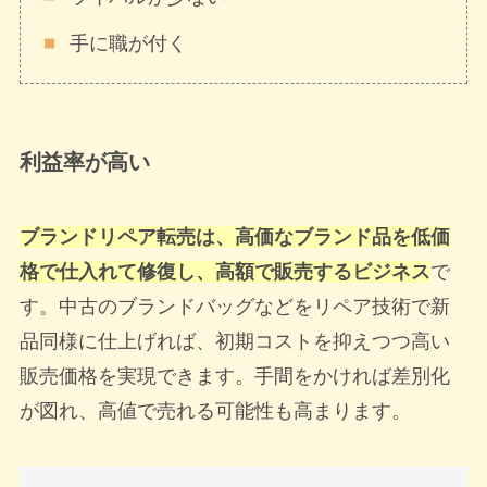
手に職が付く
利益率が高い
ブランドリペア転売は、高価なブランド品を低価
格で仕入れて修復し、高額で販売するビジネス
で
す。中古のブランドバッグなどをリペア技術で新
品同様に仕上げれば、初期コストを抑えつつ高い
販売価格を実現できます。手間をかければ差別化
が図れ、高値で売れる可能性も高まります。