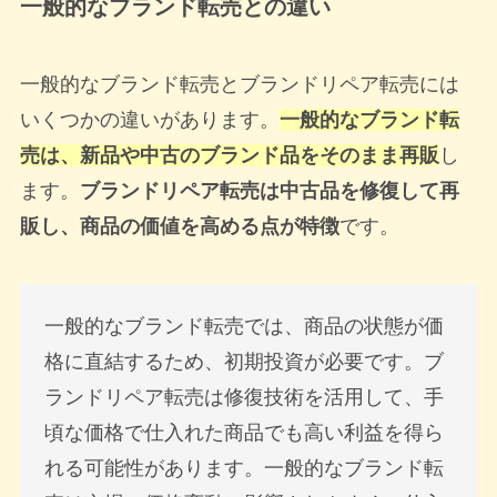
一般的なブランド転売との違い
一般的なブランド転売とブランドリペア転売には
いくつかの違いがあります。
一般的なブランド転
売は、新品や中古のブランド品をそのまま再販
し
ます。
ブランドリペア転売は中古品を修復して再
販し、商品の価値を高める点が特徴
です。
一般的なブランド転売では、商品の状態が価
格に直結するため、初期投資が必要です。ブ
ランドリペア転売は修復技術を活用して、手
頃な価格で仕入れた商品でも高い利益を得ら
れる可能性があります。一般的なブランド転