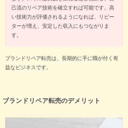
己流のリペア技術を確立すれば可能です。高
い技術力が評価されるようになれば、リピー
ターが増え、安定した収入にもつながりま
す。
ブランドリペア転売は、長期的に手に職が付く有
益なビジネスです。
ブランドリペア転売のデメリット