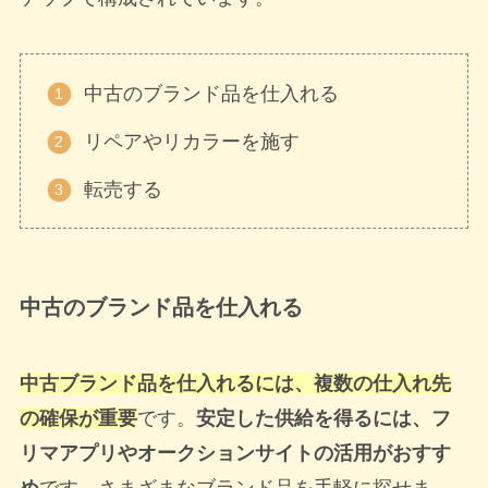
中古のブランド品を仕入れる
リペアやリカラーを施す
転売する
中古のブランド品を仕入れる
中古ブランド品を仕入れるには、複数の仕入れ先
の確保が重要
です。
安定した供給を得るには、フ
リマアプリやオークションサイトの活用がおすす
め
です。さまざまなブランド品を手軽に探せま