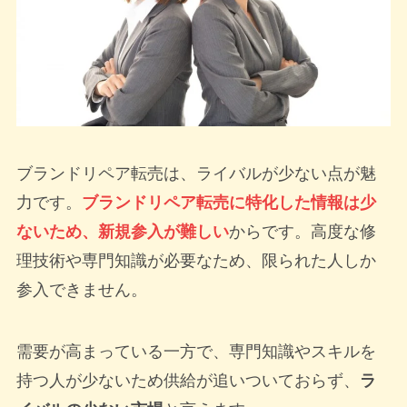
ブランドリペア転売は、ライバルが少ない点が魅
力です。
ブランドリペア転売に特化した情報は少
ないため、新規参入が難しい
からです。高度な修
理技術や専門知識が必要なため、限られた人しか
参入できません。
需要が高まっている一方で、専門知識やスキルを
持つ人が少ないため供給が追いついておらず、
ラ