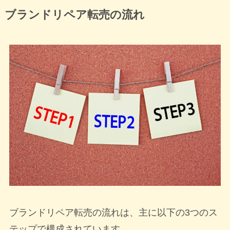
ブランドリペア転売の流れ
ブランドリペア転売の流れは、主に以下の3つのス
テップで構成されています。