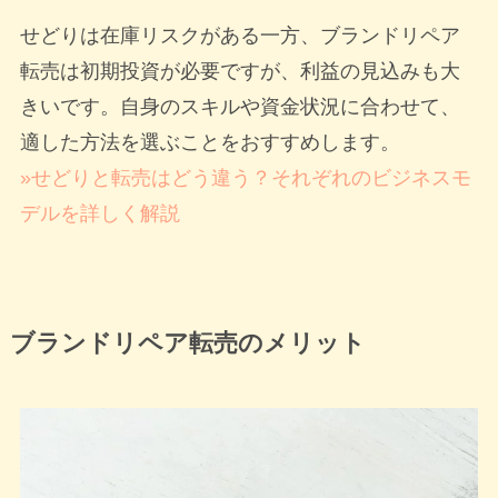
せどりは在庫リスクがある一方、ブランドリペア
転売は初期投資が必要ですが、利益の見込みも大
きいです。自身のスキルや資金状況に合わせて、
適した方法を選ぶことをおすすめします。
»せどりと転売はどう違う？それぞれのビジネスモ
デルを詳しく解説
ブランドリペア転売のメリット