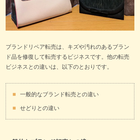
ブランドリペア転売は、キズや汚れのあるブラン
ド品を修復して転売するビジネスです。他の転売
ビジネスとの違いは、以下のとおりです。
一般的なブランド転売との違い
せどりとの違い