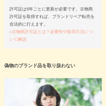
許可証は5年ごとに更新が必要です。古物商
許可証を取得すれば、ブランドリペア転売を
合法的に行えます。
»古物商許可証とは？必要性や取得方法につ
いて解説
偽物のブランド品を取り扱わない