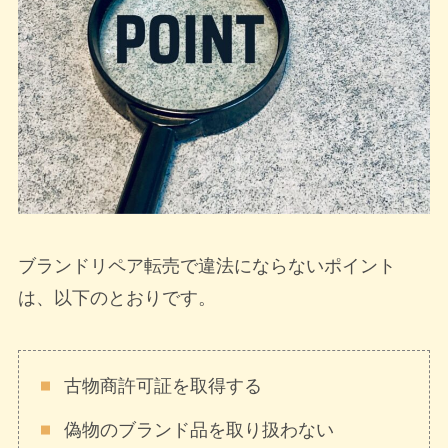
ブランドリペア転売で違法にならないポイント
は、以下のとおりです。
古物商許可証を取得する
偽物のブランド品を取り扱わない