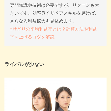
専門知識や技術は必要ですが、リターンも大
きいです。効率良くリペアスキルを磨けば、
さらなる利益拡大も見込めます。
»せどりの平均利益率とは？計算方法や利益
率を上げるコツを解説
ライバルが少ない