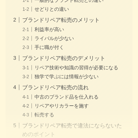
せどりとの違い
ブランドリペア転売のメリット
利益率が高い
ライバルが少ない
手に職が付く
ブランドリペア転売のデメリット
リペア技術や知識の習得が必要になる
独学で学ぶには情報が少ない
ブランドリペア転売の流れ
中古のブランド品を仕入れる
リペアやリカラーを施す
転売する
ブランドリペア転売で違法にならないた
めのポイント