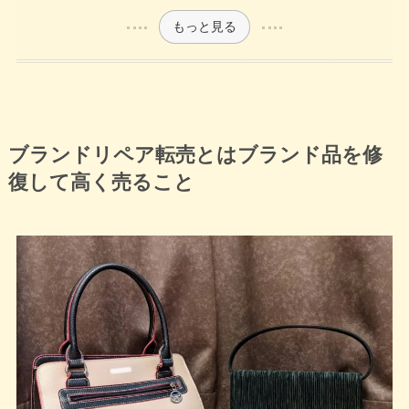
もっと見る
ブランドリペア転売とはブランド品を修
復して高く売ること