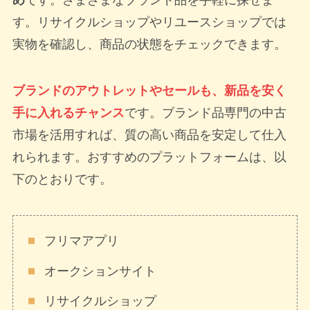
す。リサイクルショップやリユースショップでは
実物を確認し、商品の状態をチェックできます。
ブランドのアウトレットやセールも、新品を安く
手に入れるチャンス
です。ブランド品専門の中古
市場を活用すれば、質の高い商品を安定して仕入
れられます。おすすめのプラットフォームは、以
下のとおりです。
フリマアプリ
オークションサイト
リサイクルショップ