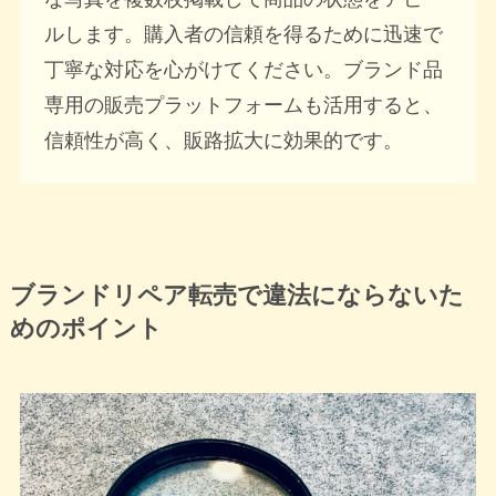
ルします。購入者の信頼を得るために迅速で
丁寧な対応を心がけてください。ブランド品
専用の販売プラットフォームも活用すると、
信頼性が高く、販路拡大に効果的です。
ブランドリペア転売で違法にならないた
めのポイント