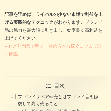
記事を読めば、ライバルの少ない市場で利益を上
げる実践的なテクニックがわかります。
ブランド
品の魅力を最大限に引き出し、効率良く高利益を
上げてください。
» せどり副業で稼ぐ！始め方から稼ぐコツまで詳し
く解説
目次
ブランドリペア転売とはブランド品を修
復して高く売ること
一般的なブランド転売との違い