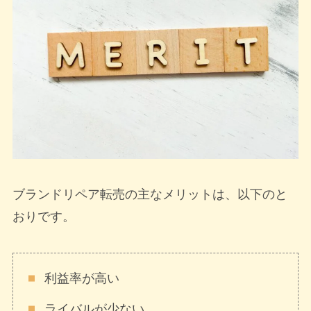
ブランドリペア転売の主なメリットは、以下のと
おりです。
利益率が高い
ライバルが少ない