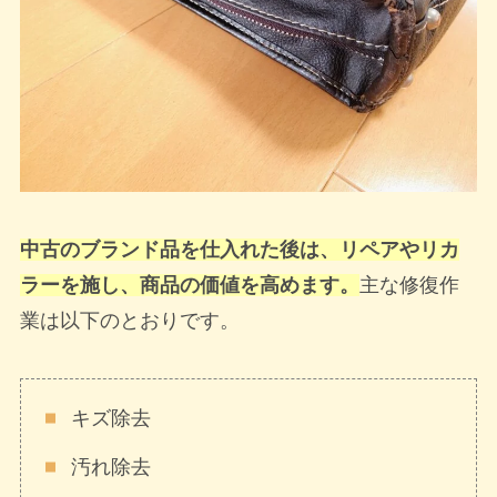
中古のブランド品を仕入れた後は、リペアやリカ
ラーを施し、商品の価値を高めます。
主な修復作
業は以下のとおりです。
キズ除去
汚れ除去