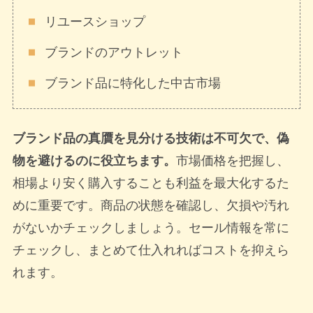
リユースショップ
ブランドのアウトレット
ブランド品に特化した中古市場
ブランド品の真贋を見分ける技術は不可欠で、偽
物を避けるのに役立ちます。
市場価格を把握し、
相場より安く購入することも利益を最大化するた
めに重要です。商品の状態を確認し、欠損や汚れ
がないかチェックしましょう。セール情報を常に
チェックし、まとめて仕入れればコストを抑えら
れます。