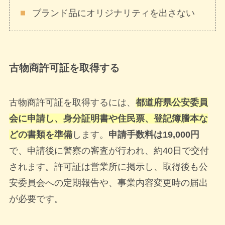
ブランド品にオリジナリティを出さない
古物商許可証を取得する
古物商許可証を取得するには、
都道府県公安委員
会に申請し、身分証明書や住民票、登記簿謄本な
どの書類を準備
します。
申請手数料は19,000円
で、申請後に警察の審査が行われ、約40日で交付
されます。許可証は営業所に掲示し、取得後も公
安委員会への定期報告や、事業内容変更時の届出
が必要です。