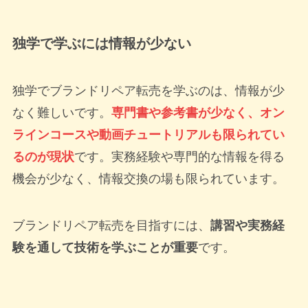
独学で学ぶには情報が少ない
独学でブランドリペア転売を学ぶのは、情報が少
なく難しいです。
専門書や参考書が少なく、オン
ラインコースや動画チュートリアルも限られてい
るのが現状
です。実務経験や専門的な情報を得る
機会が少なく、情報交換の場も限られています。
ブランドリペア転売を目指すには、
講習や実務経
験を通して技術を学ぶことが重要
です。