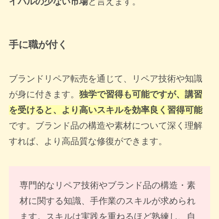
イバルの少ない市場
と言えます。
手に職が付く
ブランドリペア転売を通じて、リペア技術や知識
が身に付きます。
独学で習得も可能ですが、講習
を受けると、より高いスキルを効率良く習得可能
です。ブランド品の構造や素材について深く理解
すれば、より高品質な修復ができます。
専門的なリペア技術やブランド品の構造・素
材に関する知識、手作業のスキルが求められ
ます。スキルは実践を重ねるほど熟練し、自