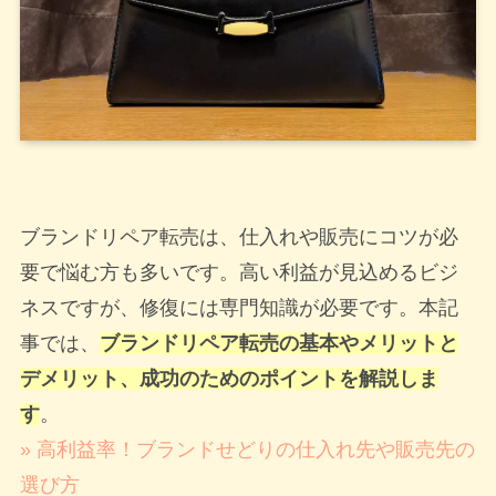
ブランドリペア転売は、仕入れや販売にコツが必
要で悩む方も多いです。高い利益が見込めるビジ
ネスですが、修復には専門知識が必要です。本記
事では、
ブランドリペア転売の基本やメリットと
デメリット、成功のためのポイントを解説しま
す
。
» 高利益率！ブランドせどりの仕入れ先や販売先の
選び方