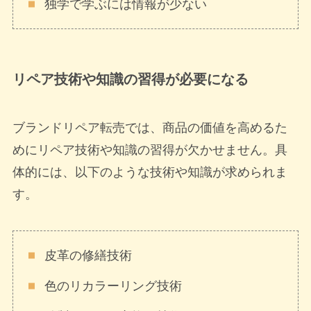
独学で学ぶには情報が少ない
リペア技術や知識の習得が必要になる
ブランドリペア転売では、商品の価値を高めるた
めにリペア技術や知識の習得が欠かせません。具
体的には、以下のような技術や知識が求められま
す。
皮革の修繕技術
色のリカラーリング技術