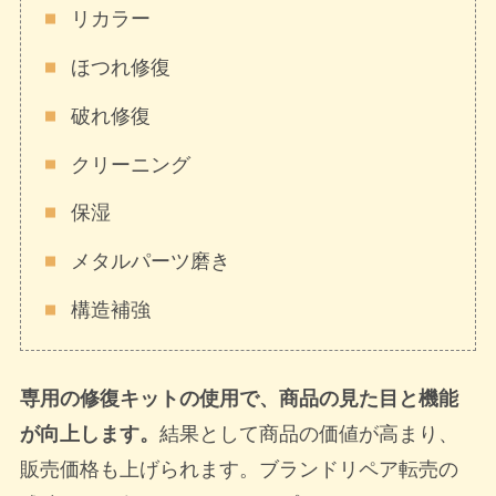
リカラー
ほつれ修復
破れ修復
クリーニング
保湿
メタルパーツ磨き
構造補強
専用の修復キットの使用で、商品の見た目と機能
が向上します。
結果として商品の価値が高まり、
販売価格も上げられます。ブランドリペア転売の