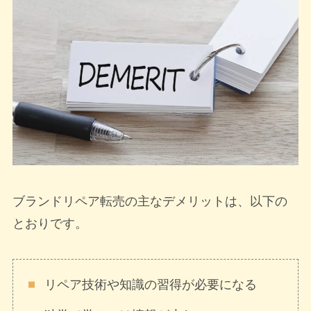
ブランドリペア転売の主なデメリットは、以下の
とおりです。
リペア技術や知識の習得が必要になる