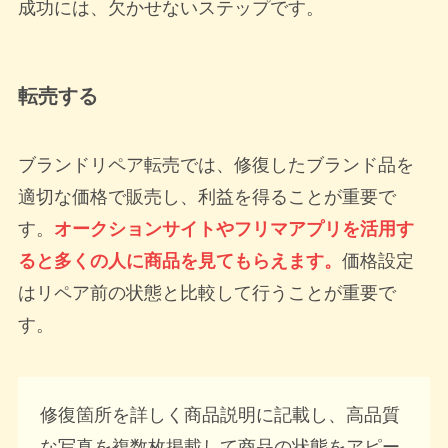
成功には、欠かせないステップです。
転売する
ブランドリペア転売では、修復したブランド品を
適切な価格で販売し、利益を得ることが重要で
す。
オークションサイトやフリマアプリを活用す
ると多くの人に商品を見てもらえます。
価格設定
はリペア前の状態と比較して行うことが重要で
す。
修復箇所を詳しく商品説明に記載し、高品質
な写真を複数枚掲載して商品の状態をアピー