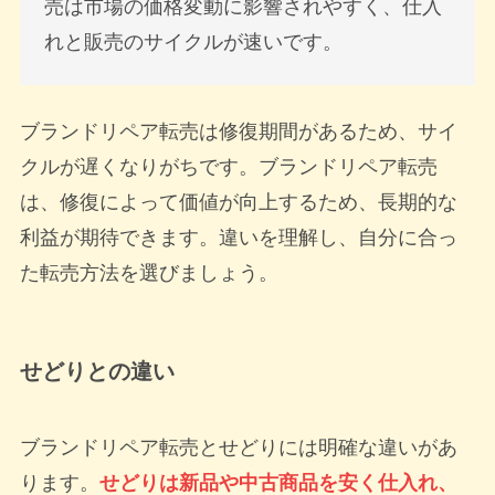
売は市場の価格変動に影響されやすく、仕入
れと販売のサイクルが速いです。
ブランドリペア転売は修復期間があるため、サイ
クルが遅くなりがちです。ブランドリペア転売
は、修復によって価値が向上するため、長期的な
利益が期待できます。違いを理解し、自分に合っ
た転売方法を選びましょう。
せどりとの違い
ブランドリペア転売とせどりには明確な違いがあ
ります。
せどりは新品や中古商品を安く仕入れ、