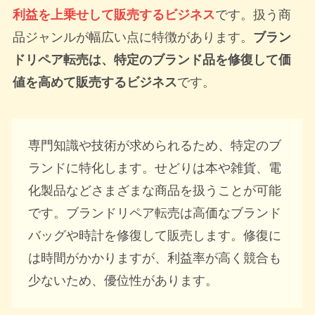
利益を上乗せして販売するビジネス
です。扱う商
品ジャンルが幅広い点に特徴があります。
ブラン
ドリペア転売は、特定のブランド品を修復して価
値を高めて販売するビジネス
です。
専門知識や技術が求められるため、特定のブ
ランドに特化します。せどりは本や雑貨、電
化製品などさまざまな商品を扱うことが可能
です。ブランドリペア転売は高価なブランド
バッグや時計を修復して販売します。修復に
は時間がかかりますが、利益率が高く競合も
少ないため、優位性があります。