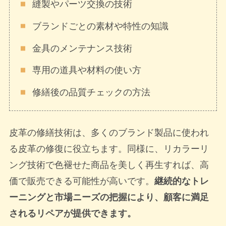
縫製やパーツ交換の技術
ブランドごとの素材や特性の知識
金具のメンテナンス技術
専用の道具や材料の使い方
修繕後の品質チェックの方法
皮革の修繕技術は、多くのブランド製品に使われ
る皮革の修復に役立ちます。同様に、リカラーリ
ング技術で色褪せた商品を美しく再生すれば、高
価で販売できる可能性が高いです。
継続的なトレ
ーニングと市場ニーズの把握により、顧客に満足
されるリペアが提供できます。